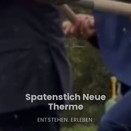
Spatenstich Neue
Therme
ENTSTEHEN. ERLEBEN.