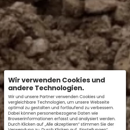
Wir verwenden Cookies und
andere Technologien.
Wir und unsere Partner verwenden Cookies und
vergleichbare Technologien, um unsere Webseite
optimal zu gestalten und fortlaufend zu verbessern.
Dabei können personenbezogene Daten wie
Browserinformationen erfasst und analysiert werden.
Durch Klicken auf „Alle akzeptieren“ stimmen Sie der
Verwendung zu. Durch Klicken auf „Einstellungen“