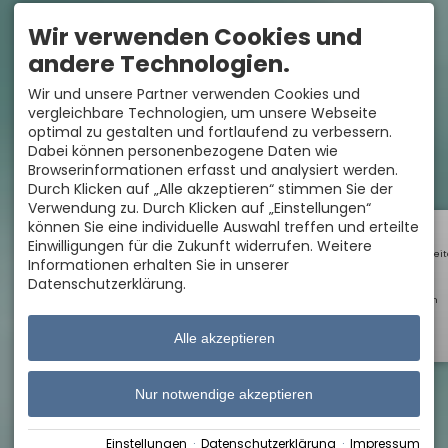
Wir verwenden Cookies und
andere Technologien.
Wir und unsere Partner verwenden Cookies und
vergleichbare Technologien, um unsere Webseite
optimal zu gestalten und fortlaufend zu verbessern.
Dabei können personenbezogene Daten wie
Browserinformationen erfasst und analysiert werden.
Durch Klicken auf „Alle akzeptieren“ stimmen Sie der
Verwendung zu. Durch Klicken auf „Einstellungen“
können Sie eine individuelle Auswahl treffen und erteilte
Einwilligungen für die Zukunft widerrufen. Weitere
Öffnungszei
Informationen erhalten Sie in unserer
Datenschutzerklärung.
Webcam
Alle akzeptieren
Shop
Nur notwendige akzeptieren
Einstellungen
·
Datenschutzerklärung
·
Impressum