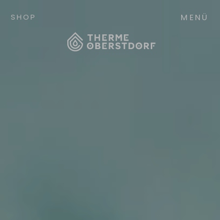
MENÜ
SHOP