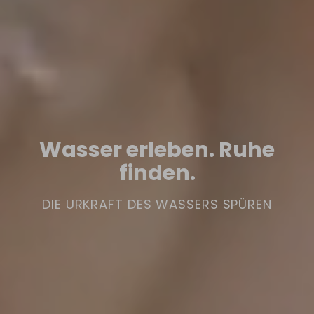
Wasser erleben. Ruhe
finden.
DIE URKRAFT DES WASSERS SPÜREN