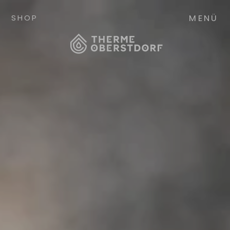
MENÜ
SHOP