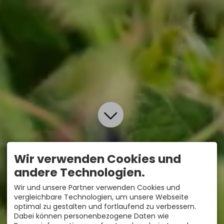
Wir verwenden Cookies und
andere Technologien.
Wir und unsere Partner verwenden Cookies und
vergleichbare Technologien, um unsere Webseite
optimal zu gestalten und fortlaufend zu verbessern.
Dabei können personenbezogene Daten wie