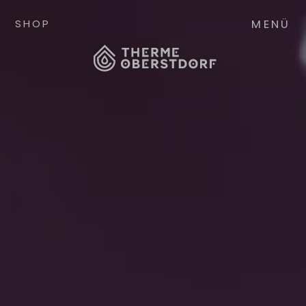
MENÜ
SHOP