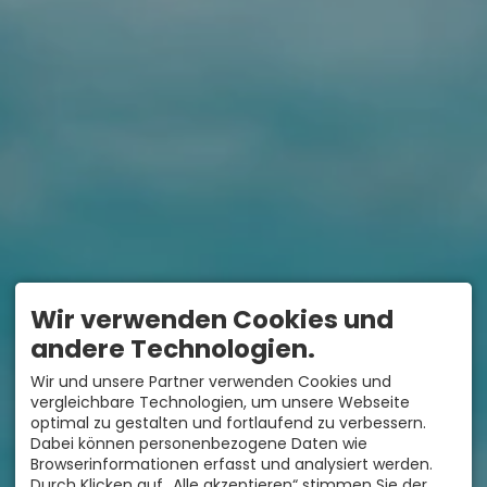
Wir verwenden Cookies und
andere Technologien.
Wir und unsere Partner verwenden Cookies und
vergleichbare Technologien, um unsere Webseite
optimal zu gestalten und fortlaufend zu verbessern.
Dabei können personenbezogene Daten wie
Browserinformationen erfasst und analysiert werden.
Durch Klicken auf „Alle akzeptieren“ stimmen Sie der