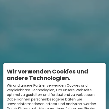
Wir verwenden Cookies und
andere Technologien.
Wir und unsere Partner verwenden Cookies und
vergleichbare Technologien, um unsere Webseite
optimal zu gestalten und fortlaufend zu verbessern.
Dabei können personenbezogene Daten wie
Browserinformationen erfasst und analysiert werden.
Durch Klicken auf „Alle akzeptieren“ stimmen Sie der