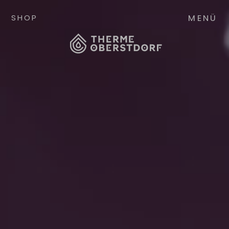
MENÜ
SHOP